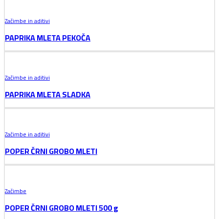
Začimbe in aditivi
PAPRIKA MLETA PEKOČA
Začimbe in aditivi
PAPRIKA MLETA SLADKA
Začimbe in aditivi
POPER ČRNI GROBO MLETI
Začimbe
POPER ČRNI GROBO MLETI 500 g