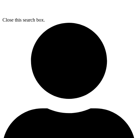
Close this search box.