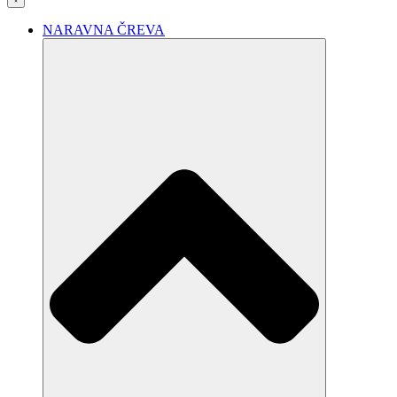
NARAVNA ČREVA