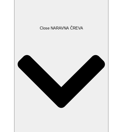
Close NARAVNA ČREVA