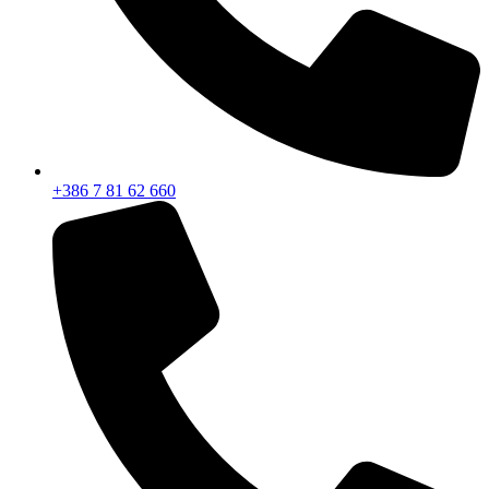
+386 7 81 62 660