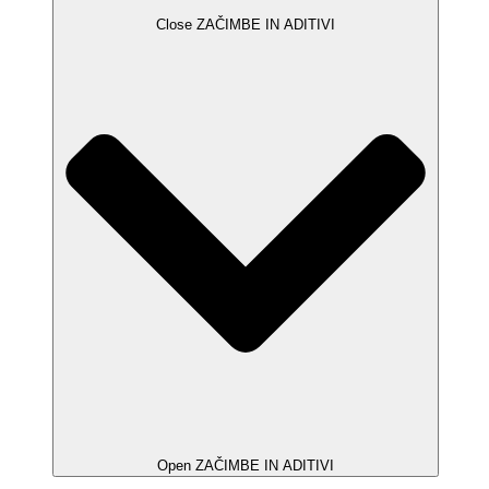
Close ZAČIMBE IN ADITIVI
Open ZAČIMBE IN ADITIVI