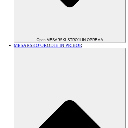
Open MESARSKI STROJI IN OPREMA
MESARSKO ORODJE IN PRIBOR