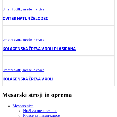
Umetni ovitki, mreže in vrvice
OVITEK NATUR ŽELODEC
Umetni ovitki, mreže in vrvice
KOLAGENSKA ČREVA V ROLI PLASIRANA
Umetni ovitki, mreže in vrvice
KOLAGENSKA ČREVA V ROLI
Mesarski stroji in oprema
Mesoreznice
Noži za mesoreznice
Plošče za mesoreznice