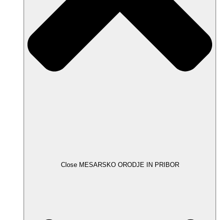
Close MESARSKO ORODJE IN PRIBOR