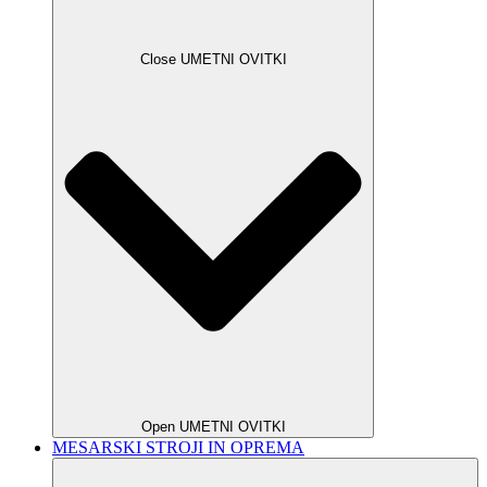
Close UMETNI OVITKI
Open UMETNI OVITKI
MESARSKI STROJI IN OPREMA