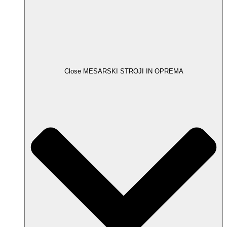
Close MESARSKI STROJI IN OPREMA