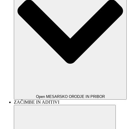
Open MESARSKO ORODJE IN PRIBOR
ZAČIMBE IN ADITIVI