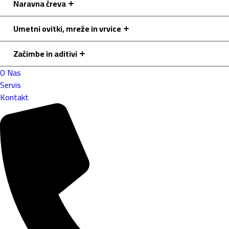
Naravna čreva
Umetni ovitki, mreže in vrvice
Začimbe in aditivi
O Nas
Servis
Kontakt