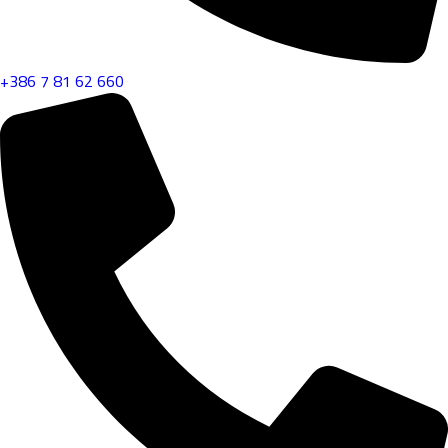
+386 7 81 62 660