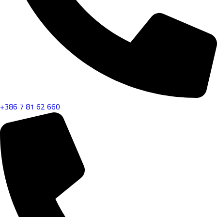
+386 7 81 62 660