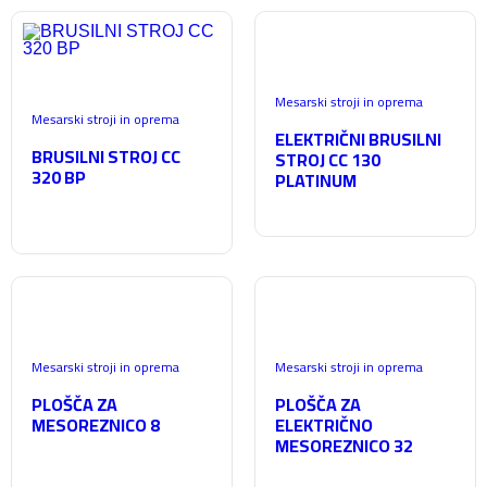
Mesarski stroji in oprema
Mesarski stroji in oprema
ELEKTRIČNI BRUSILNI
BRUSILNI STROJ CC
STROJ CC 130
320 BP
PLATINUM
Mesarski stroji in oprema
Mesarski stroji in oprema
PLOŠČA ZA
PLOŠČA ZA
MESOREZNICO 8
ELEKTRIČNO
MESOREZNICO 32