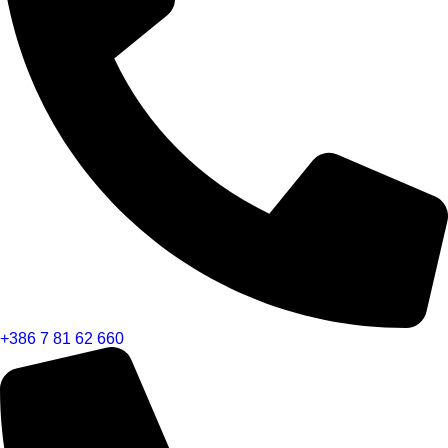
+386 7 81 62 660