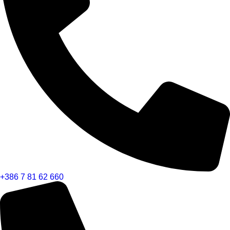
+386 7 81 62 660