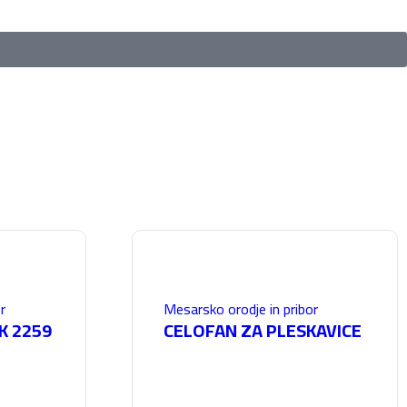
r
Mesarsko orodje in pribor
K 2259
CELOFAN ZA PLESKAVICE