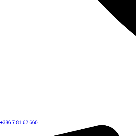
+386 7 81 62 660