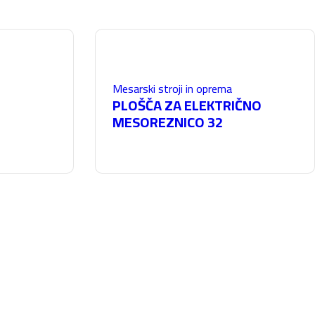
Mesarski stroji in oprema
PLOŠČA ZA ELEKTRIČNO
MESOREZNICO 32