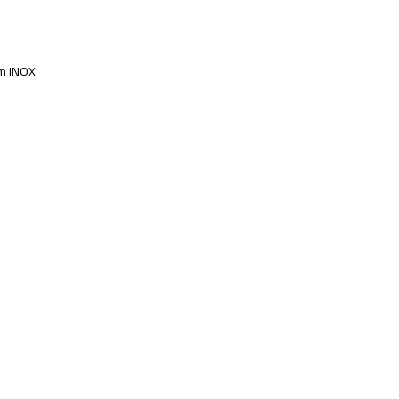
m INOX