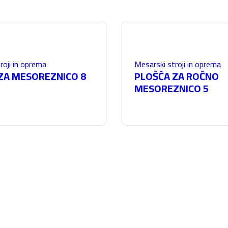
roji in oprema
Mesarski stroji in oprema
ZA MESOREZNICO 8
PLOŠČA ZA ROČNO
MESOREZNICO 5