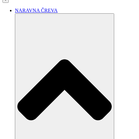
NARAVNA ČREVA