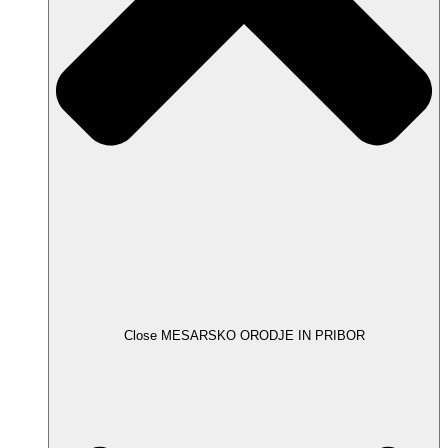
Close MESARSKO ORODJE IN PRIBOR