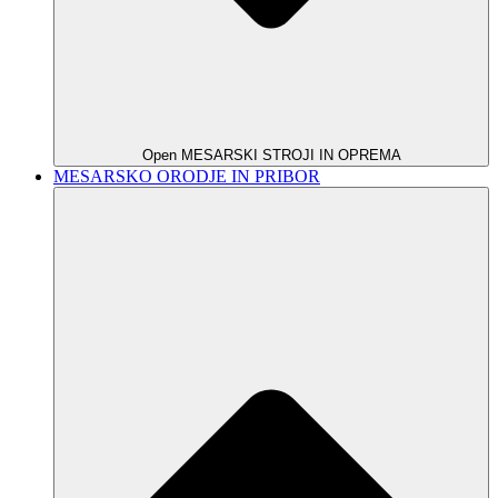
Open MESARSKI STROJI IN OPREMA
MESARSKO ORODJE IN PRIBOR