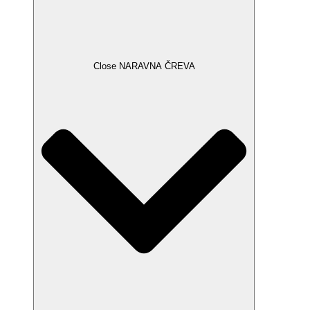
Close NARAVNA ČREVA