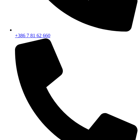
+386 7 81 62 660