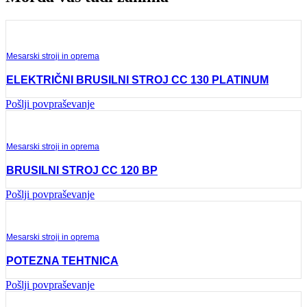
Mesarski stroji in oprema
ELEKTRIČNI BRUSILNI STROJ CC 130 PLATINUM
Pošlji povpraševanje
Mesarski stroji in oprema
BRUSILNI STROJ CC 120 BP
Pošlji povpraševanje
Mesarski stroji in oprema
POTEZNA TEHTNICA
Pošlji povpraševanje