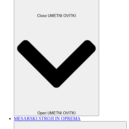
Close UMETNI OVITKI
Open UMETNI OVITKI
MESARSKI STROJI IN OPREMA