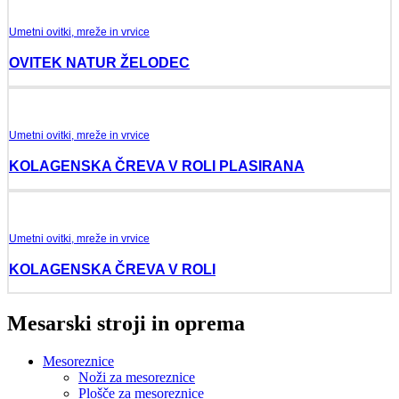
Umetni ovitki, mreže in vrvice
OVITEK NATUR ŽELODEC
Umetni ovitki, mreže in vrvice
KOLAGENSKA ČREVA V ROLI PLASIRANA
Umetni ovitki, mreže in vrvice
KOLAGENSKA ČREVA V ROLI
Mesarski stroji in oprema
Mesoreznice
Noži za mesoreznice
Plošče za mesoreznice