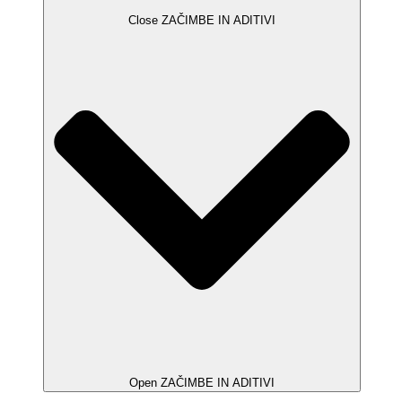
Close ZAČIMBE IN ADITIVI
Open ZAČIMBE IN ADITIVI