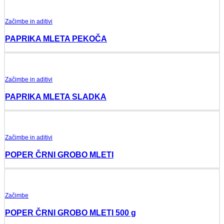
Začimbe in aditivi
PAPRIKA MLETA PEKOČA
Začimbe in aditivi
PAPRIKA MLETA SLADKA
Začimbe in aditivi
POPER ČRNI GROBO MLETI
Začimbe
POPER ČRNI GROBO MLETI 500 g