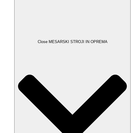
Close MESARSKI STROJI IN OPREMA