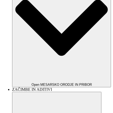
Open MESARSKO ORODJE IN PRIBOR
ZAČIMBE IN ADITIVI