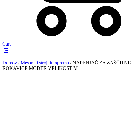
Cart
Domov
/
Mesarski stroji in oprema
/
NAPENJAČ ZA ZAŠČITNE
ROKAVICE MODER VELIKOST M