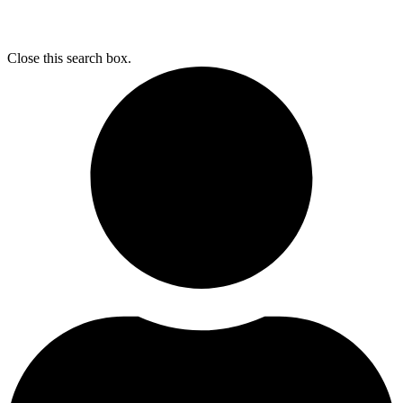
Close this search box.