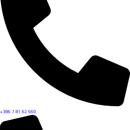
+386 7 81 62 660