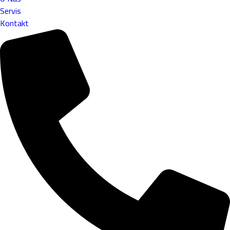
Servis
Kontakt