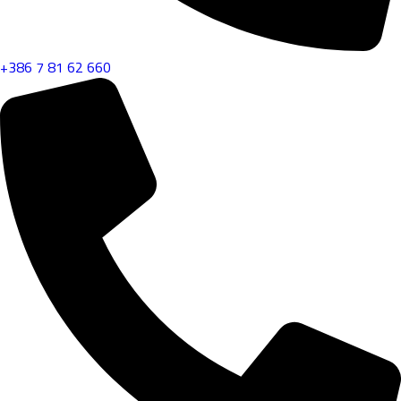
+386 7 81 62 660